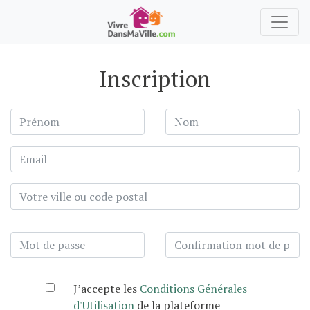
Inscription
J’accepte les
Conditions Générales
d'Utilisation
de la plateforme