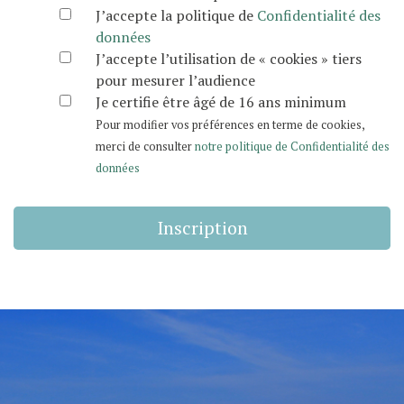
J’accepte la politique de
Confidentialité des
données
J’accepte l’utilisation de « cookies » tiers
pour mesurer l’audience
Je certifie être âgé de 16 ans minimum
Pour modifier vos préférences en terme de cookies,
merci de consulter
notre politique de Confidentialité des
données