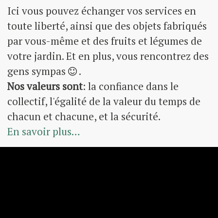
Ici vous pouvez échanger vos services en
toute liberté, ainsi que des objets fabriqués
par vous-même et des fruits et légumes de
votre jardin. Et en plus, vous rencontrez des
gens sympas
.
Nos valeurs sont
: la confiance dans le
collectif, l'égalité de la valeur du temps de
chacun et chacune, et la sécurité.
En savoir plus…