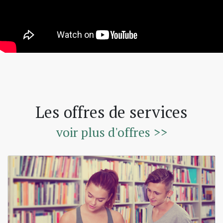
Les offres de services
voir plus d'offres >>