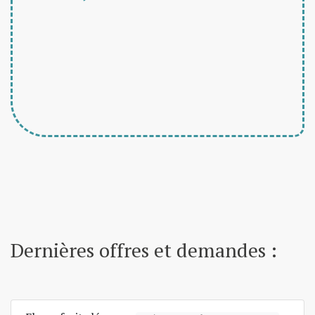
Dernières offres et demandes :