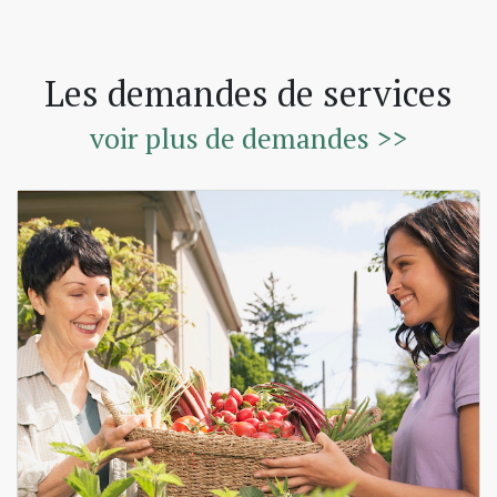
Les demandes de services
voir plus de demandes >>