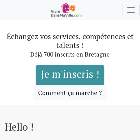
Échangez vos services, compétences et
talents !
Déjà 700 inscrits en Bretagne
Je m'inscris !
Comment ça marche ?
Hello !