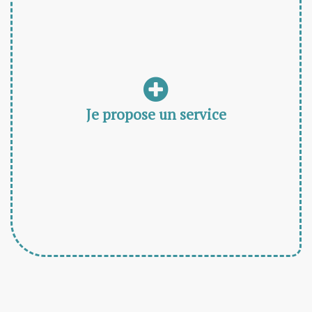
Je propose un service